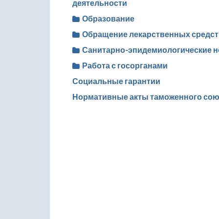
деятельности
Образование
Обращение лекарственных средст
Санитарно-эпидемиологические 
Работа с госорганами
Социальные гарантии
Нормативные акты таможенного сою