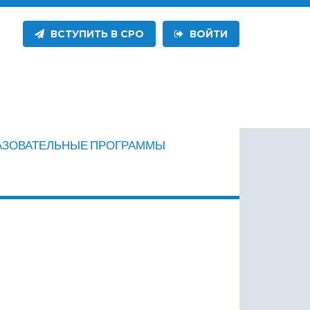
ВСТУПИТЬ В СРО
ВОЙТИ
АЗОВАТЕЛЬНЫЕ ПРОГРАММЫ