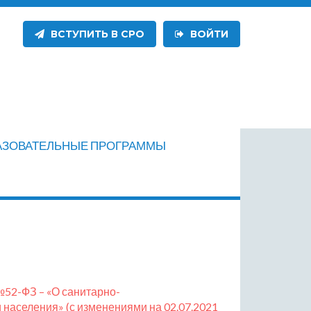
ВСТУПИТЬ В СРО
ВОЙТИ
АЗОВАТЕЛЬНЫЕ ПРОГРАММЫ
№52-ФЗ – «О санитарно-
населения» (с изменениями на 02.07.2021