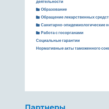
деятельности
Образование
Обращение лекарственных средст
Санитарно-эпидемиологические 
Работа с госорганами
Социальные гарантии
Нормативные акты таможенного сою
Партнеры