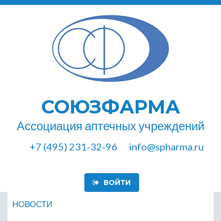
СОЮЗФАРМА
Ассоциация аптечных учреждений
+7 (495) 231-32-96
info@spharma.ru
ВОЙТИ
НОВОСТИ