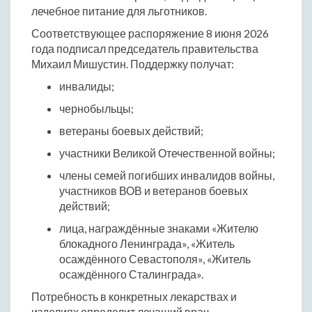
лечебное питание для льготников.
Соответствующее распоряжение 8 июня 2026
года подписал председатель правительства
Михаил Мишустин. Поддержку получат:
инвалиды;
чернобыльцы;
ветераны боевых действий;
участники Великой Отечественной войны;
члены семей погибших инвалидов войны,
участников ВОВ и ветеранов боевых
действий;
лица, награждённые знаками «Жителю
блокадного Ленинграда», «Житель
осаждённого Севастополя», «Житель
осаждённого Сталинграда».
Потребность в конкретных лекарствах и
изделиях определит лечащий врач.