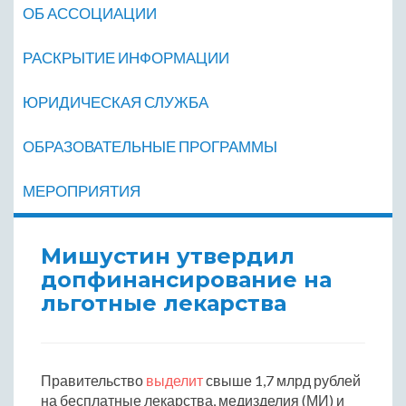
ОБ АССОЦИАЦИИ
РАСКРЫТИЕ ИНФОРМАЦИИ
ЮРИДИЧЕСКАЯ СЛУЖБА
ОБРАЗОВАТЕЛЬНЫЕ ПРОГРАММЫ
МЕРОПРИЯТИЯ
Мишустин утвердил
допфинансирование на
льготные лекарства
Правительство
выделит
свыше 1,7 млрд рублей
на бесплатные лекарства, медизделия (МИ) и