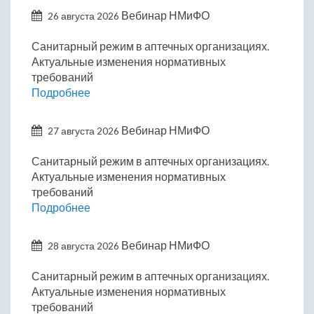
Вебинар НМиФО
26 августа 2026
Санитарный режим в аптечных организациях.
Актуальные изменения нормативных
требований
Подробнее
Вебинар НМиФО
27 августа 2026
Санитарный режим в аптечных организациях.
Актуальные изменения нормативных
требований
Подробнее
Вебинар НМиФО
28 августа 2026
Санитарный режим в аптечных организациях.
Актуальные изменения нормативных
требований