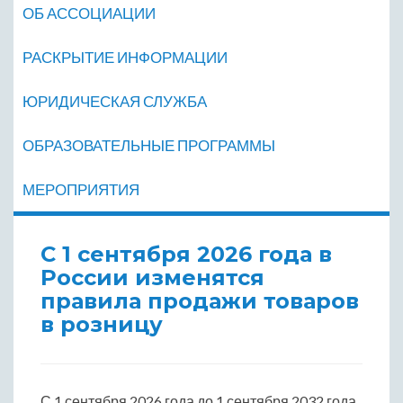
ОБ АССОЦИАЦИИ
РАСКРЫТИЕ ИНФОРМАЦИИ
ЮРИДИЧЕСКАЯ СЛУЖБА
ОБРАЗОВАТЕЛЬНЫЕ ПРОГРАММЫ
МЕРОПРИЯТИЯ
С 1 сентября 2026 года в
России изменятся
правила продажи товаров
в розницу
С 1 сентября 2026 года до 1 сентября 2032 года