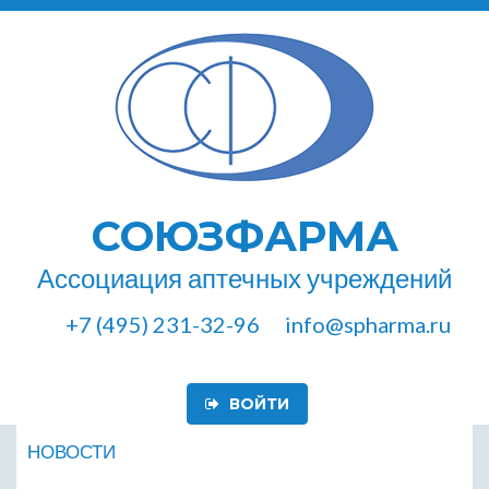
СОЮЗФАРМА
Ассоциация аптечных учреждений
+7 (495) 231-32-96
info@spharma.ru
ВОЙТИ
НОВОСТИ