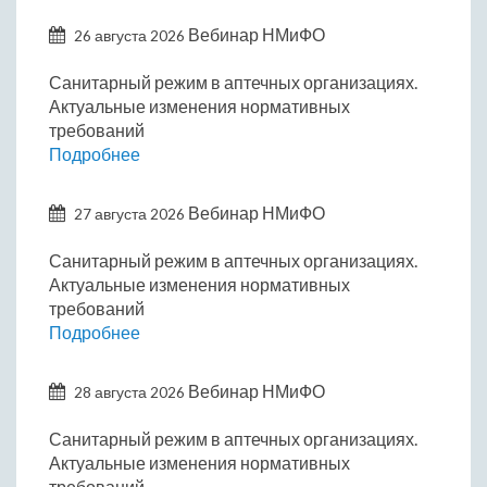
Вебинар НМиФО
26 августа 2026
Санитарный режим в аптечных организациях.
Актуальные изменения нормативных
требований
Подробнее
Вебинар НМиФО
27 августа 2026
Санитарный режим в аптечных организациях.
Актуальные изменения нормативных
требований
Подробнее
Вебинар НМиФО
28 августа 2026
Санитарный режим в аптечных организациях.
Актуальные изменения нормативных
требований