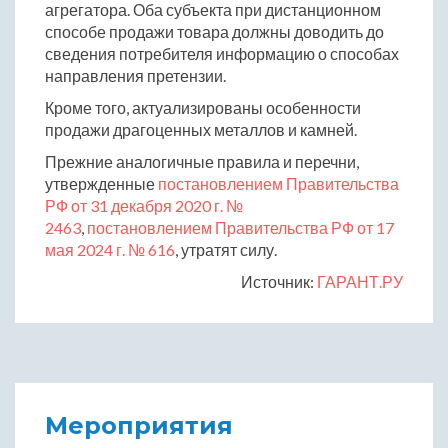
агрегатора. Оба субъекта при дистанционном
способе продажи товара должны доводить до
сведения потребителя информацию о способах
направления претензии.
Кроме того, актуализированы особенности
продажи драгоценных металлов и камней.
Прежние аналогичные правила и перечни,
утвержденные
постановлением Правительства
РФ от 31 декабря 2020 г. №
2463
,
постановлением Правительства РФ от 17
мая 2024 г. № 616
, утратят силу.
Источник:
ГАРАНТ.РУ
Мероприятия