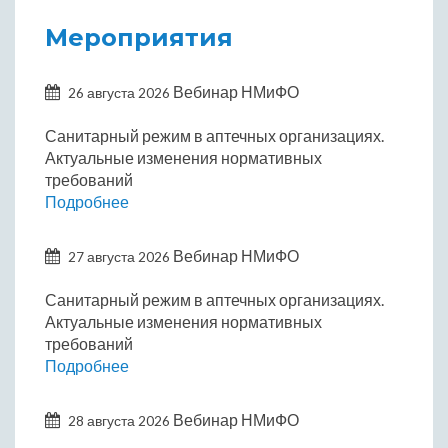
Мероприятия
Вебинар НМиФО
26 августа 2026
Санитарный режим в аптечных организациях.
Актуальные изменения нормативных
требований
Подробнее
Вебинар НМиФО
27 августа 2026
Санитарный режим в аптечных организациях.
Актуальные изменения нормативных
требований
Подробнее
Вебинар НМиФО
28 августа 2026