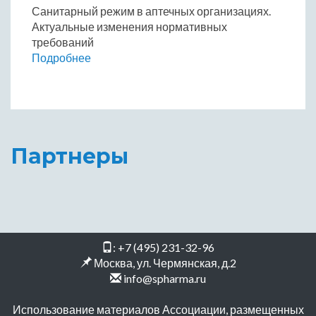
Санитарный режим в аптечных организациях.
Актуальные изменения нормативных
требований
Подробнее
Партнеры
:
+7 (495) 231-32-96
Москва, ул. Чермянская, д.2
info@spharma.ru
Использование материалов Ассоциации, размещенных