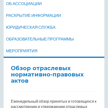
ОБ АССОЦИАЦИИ
РАСКРЫТИЕ ИНФОРМАЦИИ
ЮРИДИЧЕСКАЯ СЛУЖБА
ОБРАЗОВАТЕЛЬНЫЕ ПРОГРАММЫ
МЕРОПРИЯТИЯ
Обзор отраслевых
нормативно-правовых
актов
Еженедельный обзор принятых и готовящихся к
рассмотрению и утверждению отраслевых