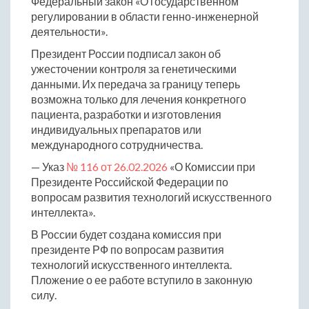
Федеральный закон «О государственном
регулировании в области генно-инженерной
деятельности».
Президент России подписал закон об
ужесточении контроля за генетическими
данными. Их передача за границу теперь
возможна только для лечения конкретного
пациента, разработки и изготовления
индивидуальных препаратов или
международного сотрудничества.
— Указ
№ 116 от 26.02.2026
«О Комиссии при
Президенте Российской Федерации по
вопросам развития технологий искусственного
интеллекта».
В России будет создана комиссия при
президенте РФ по вопросам развития
технологий искусственного интеллекта.
Пложение о ее работе вступило в законную
силу.