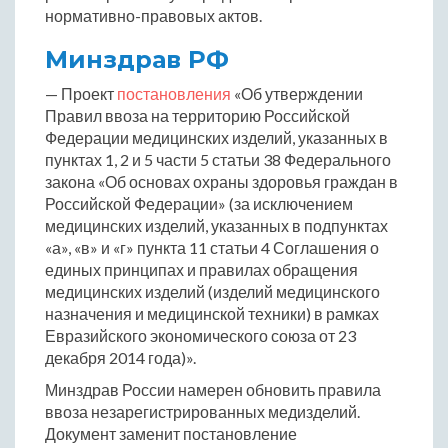
нормативно-правовых актов.
Минздрав РФ
— Проект
постановления
«Об утверждении
Правил ввоза на территорию Российской
Федерации медицинских изделий, указанных в
пунктах 1, 2 и 5 части 5 статьи 38 Федерального
закона «Об основах охраны здоровья граждан в
Российской Федерации» (за исключением
медицинских изделий, указанных в подпунктах
«а», «в» и «г» пункта 11 статьи 4 Соглашения о
единых принципах и правилах обращения
медицинских изделий (изделий медицинского
назначения и медицинской техники) в рамках
Евразийского экономического союза от 23
декабря 2014 года)».
Минздрав России намерен обновить правила
ввоза незарегистрированных медизделий.
Документ заменит постановление