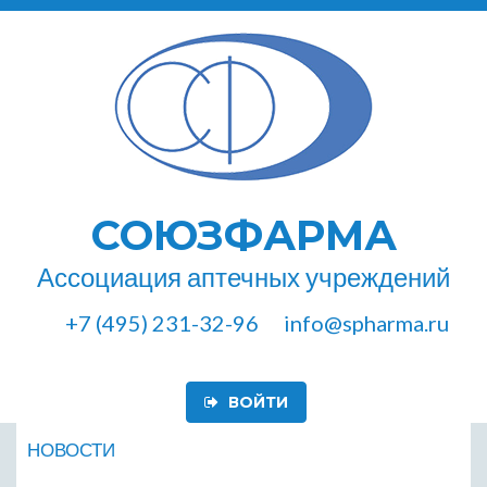
СОЮЗФАРМА
Ассоциация аптечных учреждений
+7 (495) 231-32-96
info@spharma.ru
ВОЙТИ
НОВОСТИ