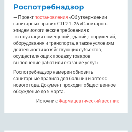
Роспотребнадзор
— Проект
постановления
«Об утверждении
санитарных правил СП 2.1.-26 «Санитарно-
эпидемиологические требования к
эксплуатации помещений, зданий, сооружений,
оборудования и транспорта, а также условиям
деятельности хозяйствующих субъектов,
осуществляющих продажу товаров,
выполнение работ или оказание услуг».
Роспотребнадзор намерен обновить
санитарные правила для больниц и аптек с
нового года. Документ проходит общественное
обсуждение до 5 марта.
Источник:
Фармацевтический вестник