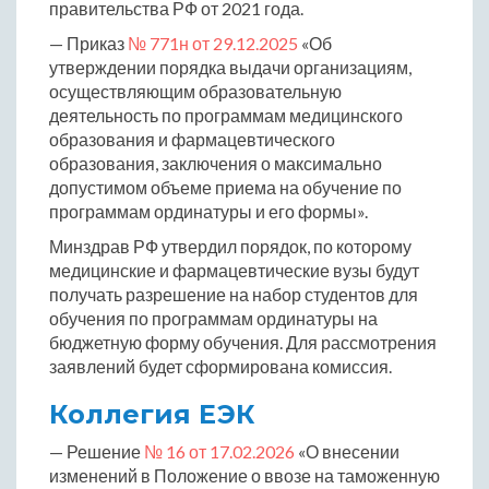
правительства РФ от 2021 года.
— Приказ
№ 771н от 29.12.2025
«Об
утверждении порядка выдачи организациям,
осуществляющим образовательную
деятельность по программам медицинского
образования и фармацевтического
образования, заключения о максимально
допустимом объеме приема на обучение по
программам ординатуры и его формы».
Минздрав РФ утвердил порядок, по которому
медицинские и фармацевтические вузы будут
получать разрешение на набор студентов для
обучения по программам ординатуры на
бюджетную форму обучения. Для рассмотрения
заявлений будет сформирована комиссия.
Коллегия ЕЭК
— Решение
№ 16 от 17.02.2026
«О внесении
изменений в Положение о ввозе на таможенную