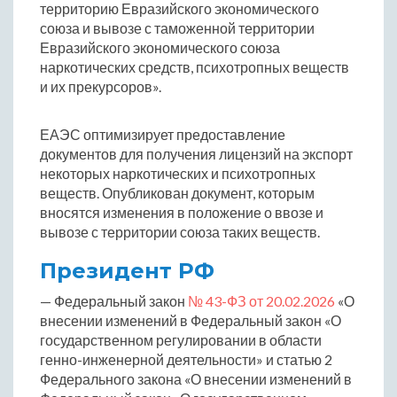
территорию Евразийского экономического
союза и вывозе с таможенной территории
Евразийского экономического союза
наркотических средств, психотропных веществ
и их прекурсоров».
ЕАЭС оптимизирует предоставление
документов для получения лицензий на экспорт
некоторых наркотических и психотропных
веществ. Опубликован документ, которым
вносятся изменения в положение о ввозе и
вывозе с территории союза таких веществ.
Президент РФ
— Федеральный закон
№ 43-ФЗ от 20.02.2026
«О
внесении изменений в Федеральный закон «О
государственном регулировании в области
генно-инженерной деятельности» и статью 2
Федерального закона «О внесении изменений в